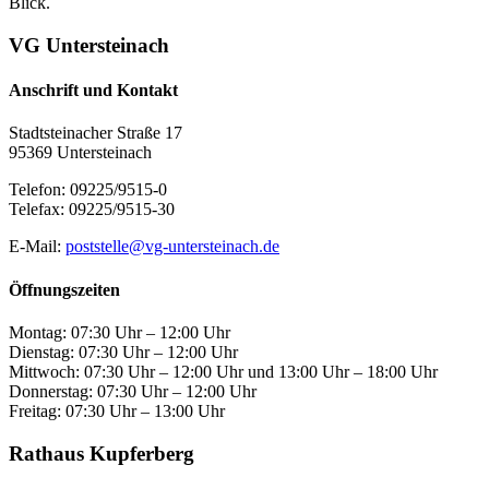
Blick.
VG Untersteinach
Anschrift und Kontakt
Stadtsteinacher Straße 17
95369 Untersteinach
Telefon: 09225/9515-0
Telefax: 09225/9515-30
E-Mail:
poststelle@vg-untersteinach.de
Öffnungszeiten
Montag: 07:30 Uhr – 12:00 Uhr
Dienstag: 07:30 Uhr – 12:00 Uhr
Mittwoch: 07:30 Uhr – 12:00 Uhr und 13:00 Uhr – 18:00 Uhr
Donnerstag: 07:30 Uhr – 12:00 Uhr
Freitag: 07:30 Uhr – 13:00 Uhr
Rathaus Kupferberg