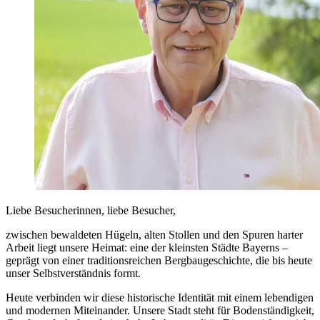
Liebe Besucherinnen, liebe Besucher,
zwischen bewaldeten Hügeln, alten Stollen und den Spuren harter
Arbeit liegt unsere Heimat: eine der kleinsten Städte Bayerns –
geprägt von einer traditionsreichen Bergbaugeschichte, die bis heute
unser Selbstverständnis formt.
Heute verbinden wir diese historische Identität mit einem lebendigen
und modernen Miteinander. Unsere Stadt steht für Bodenständigkeit,