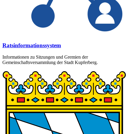
Ratsinformationssystem
Informationen zu Sitzungen und Gremien der
Gemeinschaftsversammlung der Stadt Kupferberg.