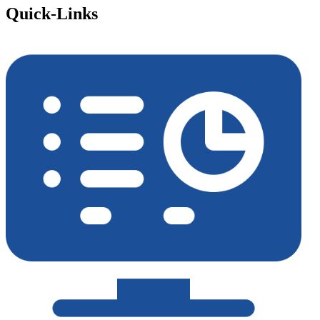
Quick-Links