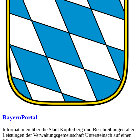
BayernPortal
Informationen über die Stadt Kupferberg und Beschreibungen aller
Leistungen der Verwaltungsgemeinschaft Untersteinach auf einen