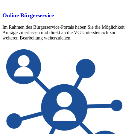
Online Bürgerservice
Im Rahmen des Bürgerservice-Portals haben Sie die Möglichkeit,
Anträge zu erfassen und direkt an die VG Untersteinach zur
weiteren Bearbeitung weiterzuleiten.