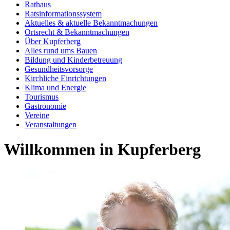
Rathaus
Ratsinformationssystem
Aktuelles & aktuelle Bekanntmachungen
Ortsrecht & Bekanntmachungen
Über Kupferberg
Alles rund ums Bauen
Bildung und Kinderbetreuung
Gesundheitsvorsorge
Kirchliche Einrichtungen
Klima und Energie
Tourismus
Gastronomie
Vereine
Veranstaltungen
Willkommen in Kupferberg