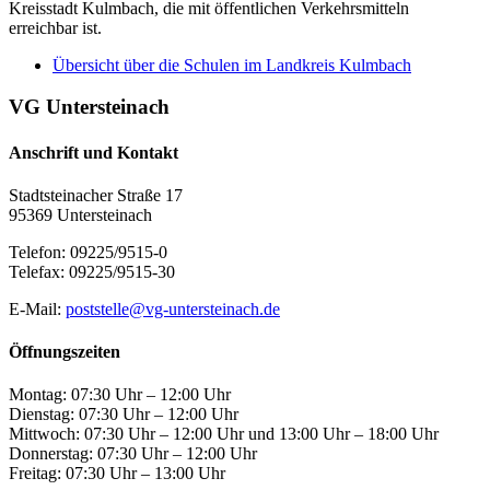
Kreisstadt Kulmbach, die mit öffentlichen Verkehrsmitteln
erreichbar ist.
Übersicht über die Schulen im Landkreis Kulmbach
VG Untersteinach
Anschrift und Kontakt
Stadtsteinacher Straße 17
95369 Untersteinach
Telefon: 09225/9515-0
Telefax: 09225/9515-30
E-Mail:
poststelle@vg-untersteinach.de
Öffnungszeiten
Montag: 07:30 Uhr – 12:00 Uhr
Dienstag: 07:30 Uhr – 12:00 Uhr
Mittwoch: 07:30 Uhr – 12:00 Uhr und 13:00 Uhr – 18:00 Uhr
Donnerstag: 07:30 Uhr – 12:00 Uhr
Freitag: 07:30 Uhr – 13:00 Uhr