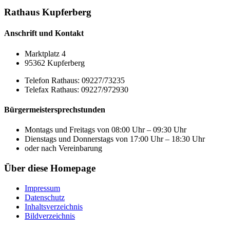
Rathaus Kupferberg
Anschrift und Kontakt
Marktplatz 4
95362 Kupferberg
Telefon Rathaus: 09227/73235
Telefax Rathaus: 09227/972930
Bürgermeistersprechstunden
Montags und Freitags von 08:00 Uhr – 09:30 Uhr
Dienstags und Donnerstags von 17:00 Uhr – 18:30 Uhr
oder nach Vereinbarung
Über diese Homepage
Impressum
Datenschutz
Inhaltsverzeichnis
Bildverzeichnis